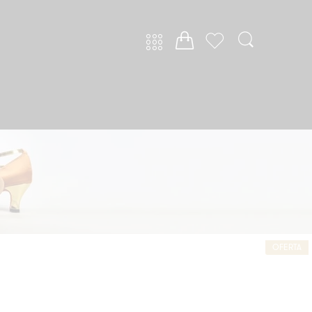
OFERTA